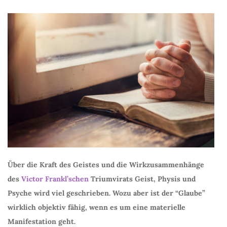
Über die Kraft des Geistes und die Wirkzusammenhänge
des
Victor Frankl’schen
Triumvirats Geist, Physis und
Psyche wird viel geschrieben. Wozu aber ist der “Glaube”
wirklich objektiv fähig, wenn es um eine materielle
Manifestation geht.