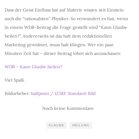
Dass der Geist Einfluss hat auf Materie wissen seit Einstein
auch die “rationalsten” Physiker. So verwundert es fast, wenn
in einem WDR-Beitrag die Frage gestellt wird “Kann Glaube
heilen?”. Andererseits ist das halt dem redaktionellen
Marketing gewidmet, muss halt klingen. Wer ein paar
Minuten Zeit hat – dieser Beitrag lohnt sich anzuschauen:
WDR – Kann Glaube heilen?
Viel Spaß.
Bildurheber:
halfpoint / 123RF Standard-Bild
Noch keine Kommentare
GLAUBE
HEILUNG