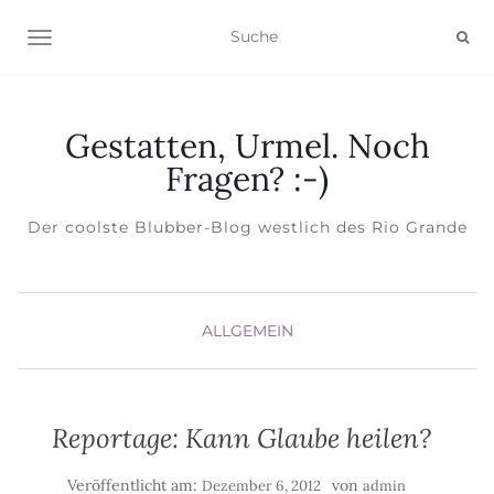
NAVIGATION EIN-/AUSSCHALTEN
Gestatten, Urmel. Noch
Fragen? :-)
Der coolste Blubber-Blog westlich des Rio Grande
ALLGEMEIN
Reportage: Kann Glaube heilen?
Veröffentlicht am:
von
Dezember 6, 2012
admin