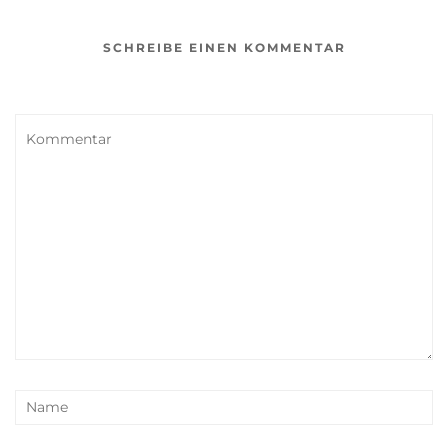
SCHREIBE EINEN KOMMENTAR