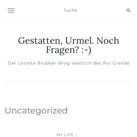
NAVIGATION EIN-/AUSSCHALTEN
Gestatten, Urmel. Noch
Fragen? :-)
Der coolste Blubber-Blog westlich des Rio Grande
Uncategorized
...
MY LIFE