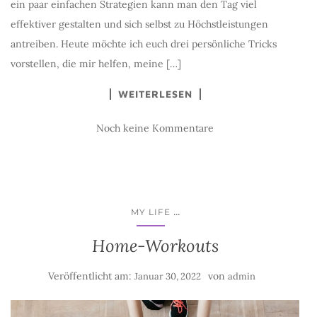
ein paar einfachen Strategien kann man den Tag viel
effektiver gestalten und sich selbst zu Höchstleistungen
antreiben. Heute möchte ich euch drei persönliche Tricks
vorstellen, die mir helfen, meine […]
WEITERLESEN
Noch keine Kommentare
...
MY LIFE
Home-Workouts
Veröffentlicht am:
von
Januar 30, 2022
admin