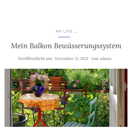
...
MY LIFE
Mein Balkon Bewässerungssystem
Veröffentlicht am:
von
Dezember 21, 2021
admin