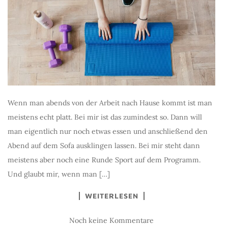
Wenn man abends von der Arbeit nach Hause kommt ist man
meistens echt platt. Bei mir ist das zumindest so. Dann will
man eigentlich nur noch etwas essen und anschließend den
Abend auf dem Sofa ausklingen lassen. Bei mir steht dann
meistens aber noch eine Runde Sport auf dem Programm.
Und glaubt mir, wenn man […]
WEITERLESEN
Noch keine Kommentare