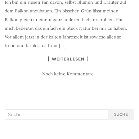
Ich bin ein riesen Fan davon, selbst Blumen und Kräuter auf
dem Balkon anzubauen. Ein bisschen Grün lässt meinen
Balkon gleich in einem ganz anderen Licht erstrahlen. Für
mich bedeutet das einfach ein Stück Natur bei mir zu haben.
Vor allem jetzt in der kalten Jahreszeit ist sowieso alles so
trübe und farblos, da freut […]
WEITERLESEN
Noch keine Kommentare
Suche nach:
SUCHE