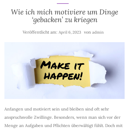
Wie ich mich motiviere um Dinge
‘gebacken’ zu kriegen
Veröffentlicht am:
von
April 6, 2023
admin
Anfangen und motiviert sein und bleiben sind oft sehr
anspruchsvolle Zwillinge. Besonders, wenn man sich vor der
Menge an Aufgaben und Pflichten überwältigt fühlt. Doch mit