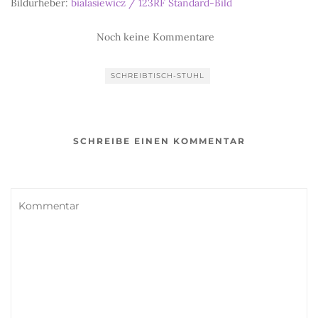
Bildurheber:
bialasiewicz / 123RF Standard-Bild
Noch keine Kommentare
SCHREIBTISCH-STUHL
SCHREIBE EINEN KOMMENTAR