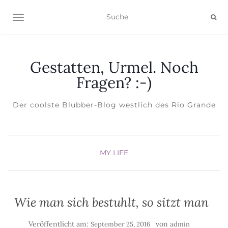
NAVIGATION EIN-/AUSSCHALTEN
Gestatten, Urmel. Noch
Fragen? :-)
Der coolste Blubber-Blog westlich des Rio Grande
MY LIFE
Wie man sich bestuhlt, so sitzt man
Veröffentlicht am:
von
September 25, 2016
admin