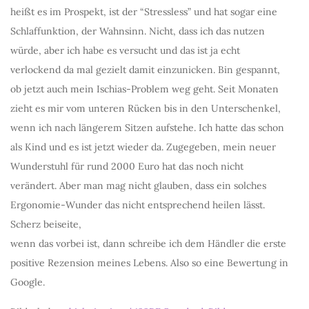
heißt es im Prospekt, ist der “Stressless” und hat sogar eine
Schlaffunktion, der Wahnsinn. Nicht, dass ich das nutzen
würde, aber ich habe es versucht und das ist ja echt
verlockend da mal gezielt damit einzunicken. Bin gespannt,
ob jetzt auch mein Ischias-Problem weg geht. Seit Monaten
zieht es mir vom unteren Rücken bis in den Unterschenkel,
wenn ich nach längerem Sitzen aufstehe. Ich hatte das schon
als Kind und es ist jetzt wieder da. Zugegeben, mein neuer
Wunderstuhl für rund 2000 Euro hat das noch nicht
verändert. Aber man mag nicht glauben, dass ein solches
Ergonomie-Wunder das nicht entsprechend heilen lässt.
Scherz beiseite,
wenn das vorbei ist, dann schreibe ich dem Händler die erste
positive Rezension meines Lebens. Also so eine Bewertung in
Google.