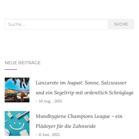
Suche nach:
SUCHE
NEUE BEITRÄGE
Lanzarote im August: Sonne, Salzwasser
und ein Segeltrip mit ordentlich Schräglage
- 30 Aug. , 2025
Mundhygiene Champions League – ein
Plädoyer für die Zahnseide
- 12 Juni , 2025