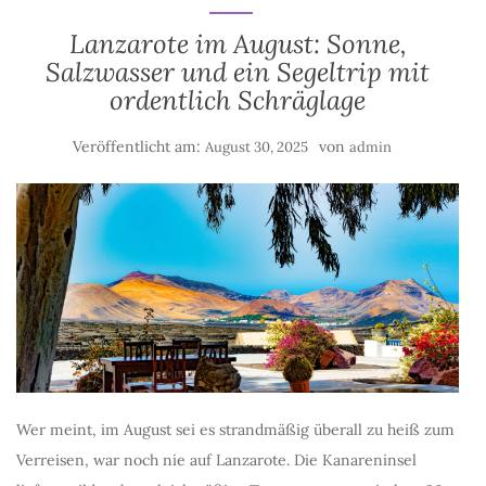
Lanzarote im August: Sonne,
Salzwasser und ein Segeltrip mit
ordentlich Schräglage
Veröffentlicht am:
von
August 30, 2025
admin
Wer meint, im August sei es strandmäßig überall zu heiß zum
Verreisen, war noch nie auf Lanzarote. Die Kanareninsel