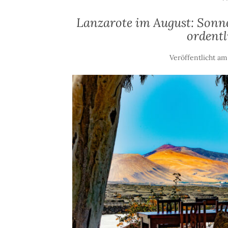
Lanzarote im August: Sonne
ordentl
Veröffentlicht a